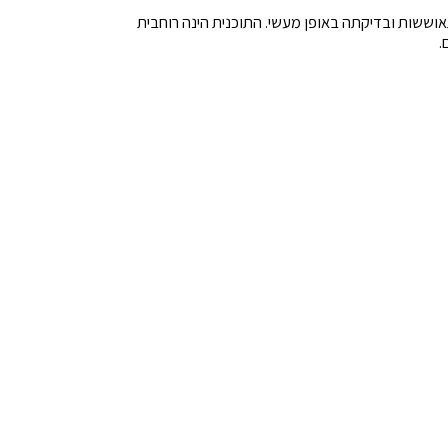
תאוששות ובדיקתה באופן מעשי. התוכנית הינה רוחבית
.