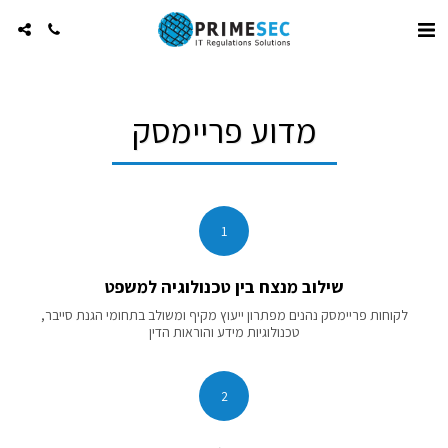
מדוע פריימסק
1
שילוב מנצח בין טכנולוגיה למשפט
לקוחות פריימסק נהנים מפתרון ייעוץ מקיף ומשולב בתחומי הגנת סייבר,
טכנולוגיות מידע והוראות הדין
2