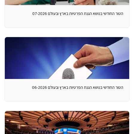
הטור החודשי בנושא הגנת הפרטיות בארץ ובעולם 07-2026
הטור החודשי בנושא הגנת הפרטיות בארץ ובעולם 06-2026