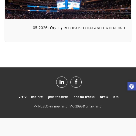
הטור החודשי בנושא הגנת הפרטיות בארץ ובעולם 05-2026
בית
אודות
הנהלת החברה
מדוע פריימסק
שירותים
עוד
זכויות יוצרים © 2026 כל הזכויות שמורות -
PRIMESEC