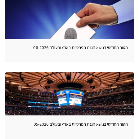
הטור החודשי בנושא הגנת הפרטיות בארץ ובעולם 06-2026
הטור החודשי בנושא הגנת הפרטיות בארץ ובעולם 05-2026