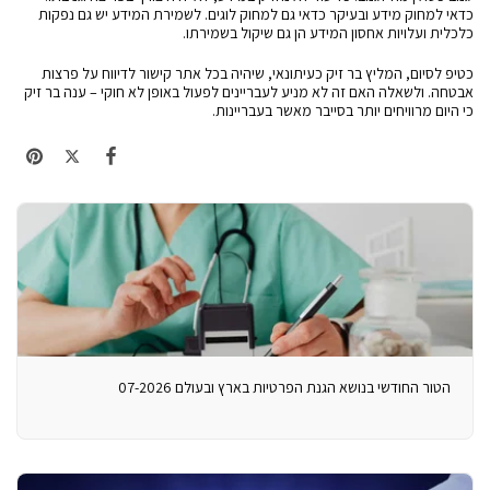
כדאי למחוק מידע ובעיקר כדאי גם למחוק לוגים. לשמירת המידע יש גם נפקות
כלכלית ועלויות אחסון המידע הן גם שיקול בשמירתו.
כטיפ לסיום, המליץ בר זיק כעיתונאי, שיהיה בכל אתר קישור לדיווח על פרצות
אבטחה. ולשאלה האם זה לא מניע לעבריינים לפעול באופן לא חוקי – ענה בר זיק
כי היום מרוויחים יותר בסייבר מאשר בעבריינות.
הטור החודשי בנושא הגנת הפרטיות בארץ ובעולם 07-2026