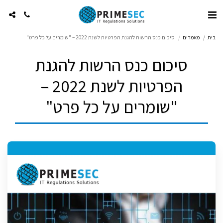
בית
מאמרים
סיכום כנס הרשות להגנת הפרטיות לשנת 2022 – "שומרים על כל פרט"
סיכום כנס הרשות להגנת
הפרטיות לשנת 2022 –
"שומרים על כל פרט"