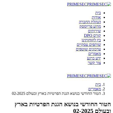
PRIMESEC
בית
אודות
הנהלת החברה
מדוע פריימסק
שירותים
קורס DPO
בין לקוחותינו
שותפים עסקיים
עדכונים שוטפים
מאמרים
ידע ברגע
צור קשר
PRIMESEC
בית
מאמרים
הטור החודשי בנושא הגנת הפרטיות בארץ ובעולם 02-2025
הטור החודשי בנושא הגנת הפרטיות בארץ
ובעולם 02-2025