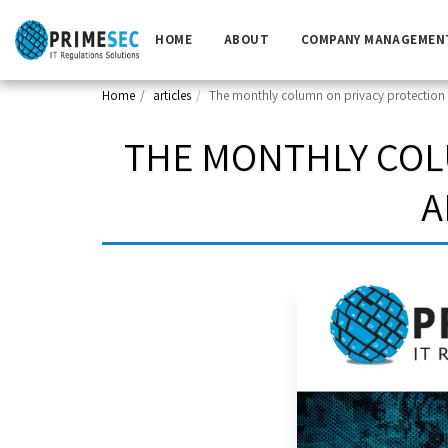
HOME
ABOUT
COMPANY MANAGEMEN
Home
articles
The monthly column on privacy protection 
THE MONTHLY COL
A