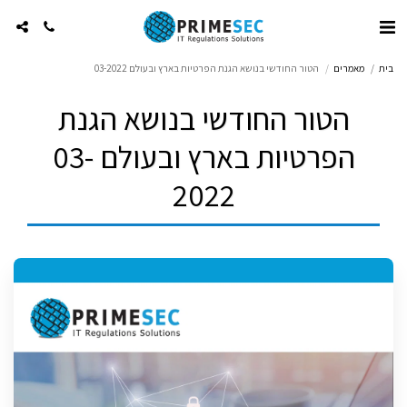
בית
מאמרים
הטור החודשי בנושא הגנת הפרטיות בארץ ובעולם 03-2022
הטור החודשי בנושא הגנת
הפרטיות בארץ ובעולם 03-
2022