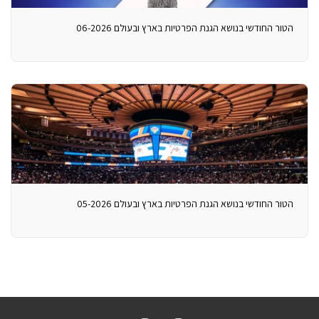
הטור החודשי בנושא הגנת הפרטיות בארץ ובעולם 06-2026
הטור החודשי בנושא הגנת הפרטיות בארץ ובעולם 05-2026