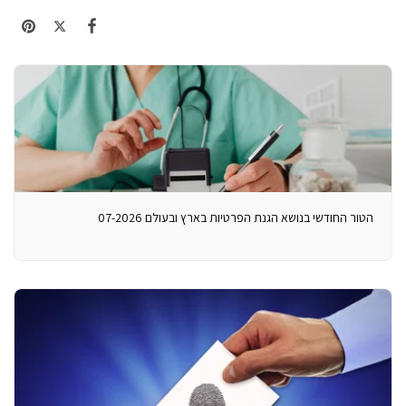
הטור החודשי בנושא הגנת הפרטיות בארץ ובעולם 07-2026